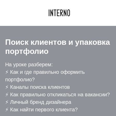
Поиск клиентов и упаковка
портфолио
На уроке разберем:
⚡️ Как и где правильно оформить
портфолио?
⚡️ Каналы поиска клиентов
⚡️ Как правильно откликаться на вакансии?
⚡️ Личный бренд дизайнера
⚡️ Как найти первого клиента?