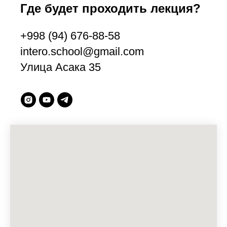
Где будет проходить лекция?
+998 (94) 676-88-58
intero.school@gmail.com
Улица Асака 35