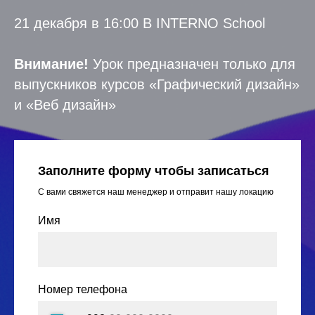
21 декабря в 16:00 В INTERNO School
Внимание!
Урок предназначен только для
выпускников курсов «Графический дизайн»
и «Веб дизайн»
Заполните форму чтобы записаться
С вами свяжется наш менеджер и отправит нашу локацию
Имя
Номер телефона