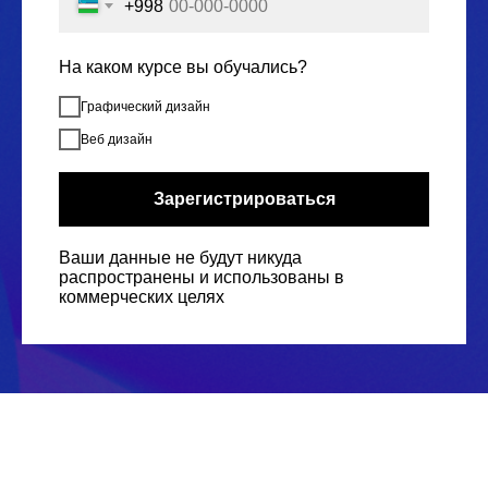
+998
На каком курсе вы обучались?
Графический дизайн
Веб дизайн
Зарегистрироваться
Ваши данные не будут никуда
распространены и использованы в
коммерческих целях