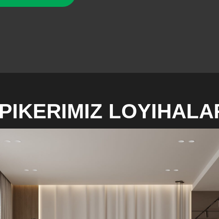
PIKERIMIZ LOYIHALA