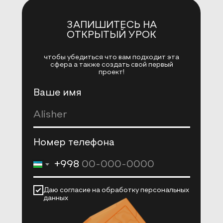
ЗАПИШИТЕСЬ НА
ОТКРЫТЫЙ УРОК
чтобы убедиться что вам подходит эта
сфера а также создать свой первый
проект!
Ваше имя
Номер телефона
+998
Даю согласие на обработку персональных
данных