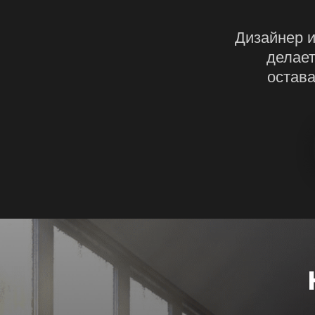
Дизайнер и
делает
остава