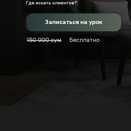
Где искать клиентов?
Записаться на урок
150 000 сум
Бесплатно