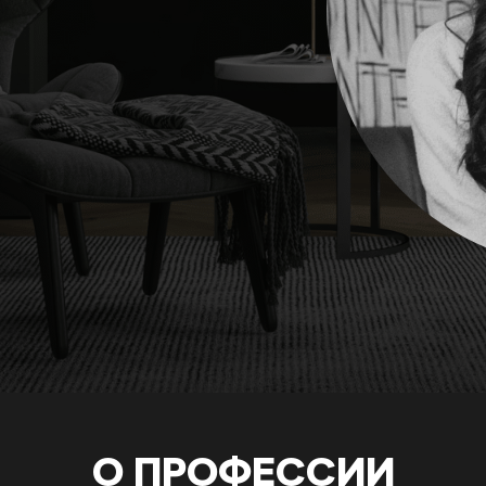
О ПРОФЕСCИИ