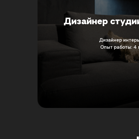
Дизайнер студи
Дизайнер интер
Опыт работы: 4 