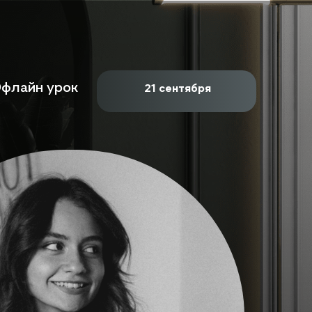
флайн урок
21 сентября