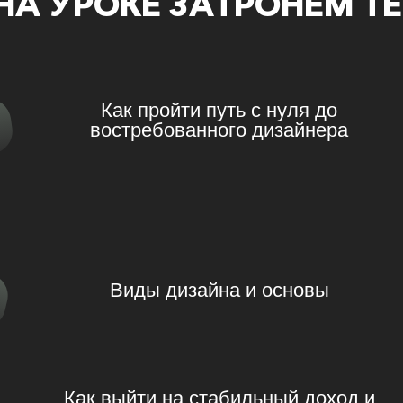
НА УРОКЕ ЗАТРОНЕМ Т
Как пройти путь с нуля до
востребованного дизайнера
Виды дизайна и основы
Как выйти на стабильный доход и