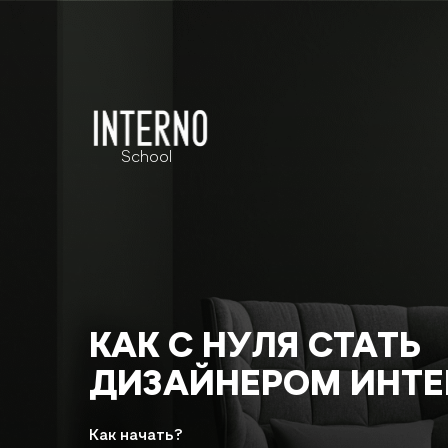
School
КАК С НУЛЯ СТАТЬ
ДИЗАЙНЕРОМ ИНТЕ
Как начать?