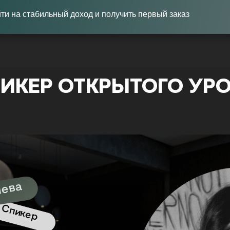
ти на стабильный доход и получить первый заказ
ИКЕР ОТКРЫТОГО УР
ыева
Спикер