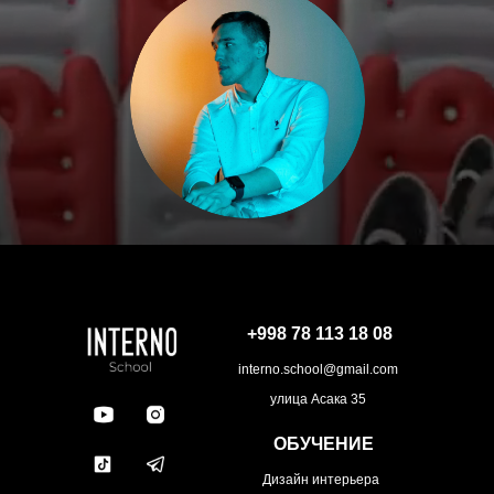
+998 78 113 18 08
interno.school@gmail.com
улица Асака 35
ОБУЧЕНИЕ
Дизайн интерьера