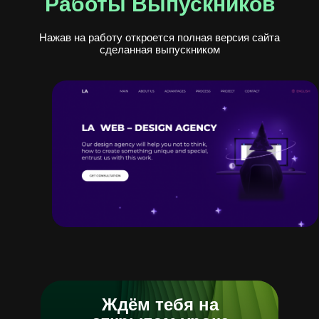
Работы Выпускников
Нажав на работу откроется полная версия сайта
сделанная выпускником
Ждём тебя на