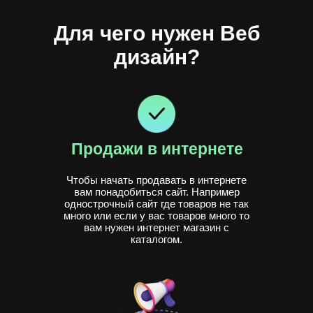
Для чего нужен Веб
дизайн?
Продажи в интернете
Чтобы начать продавать в интернете
вам понадобиться сайт. Например
однострочный сайт где товаров не так
много или если у вас товаров много то
вам нужен интернет магазин с
каталогом.