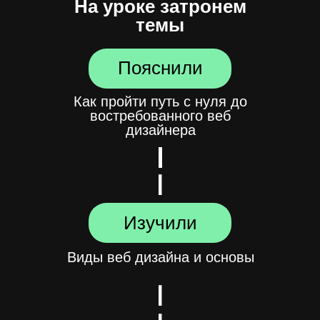
На уроке затронем
темы
Пояснили
Как пройти путь с нуля до
востребованного веб
дизайнера
Изучили
Виды веб дизайна и основы