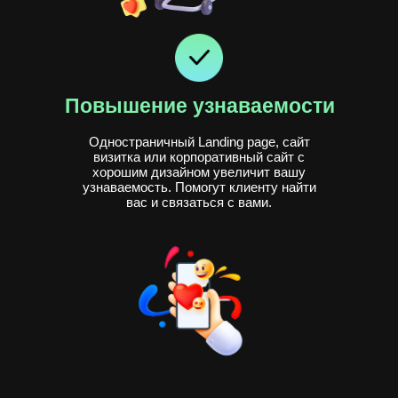
Повышение узнаваемости
Одностраничный Landing page, сайт
визитка или корпоративный сайт с
хорошим дизайном увеличит вашу
узнаваемость. Помогут клиенту найти
вас и связаться с вами.