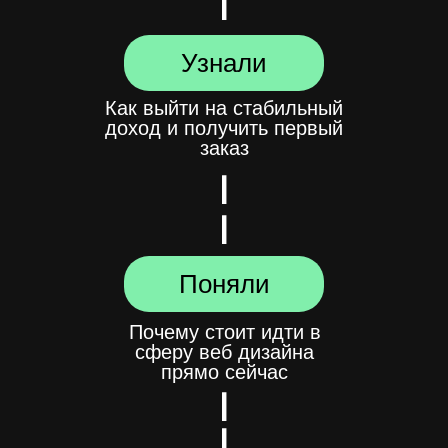
Узнали
Как выйти на стабильный
доход и получить первый
заказ
Поняли
Почему стоит идти в
сферу веб дизайна
прямо сейчас