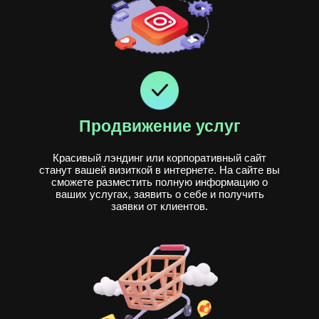
Продвижение услуг
Красивый лэндинг или корпоративный сайт
станут вашей визиткой в интернете. На сайте вы
сможете разместить полную информацию о
ваших услугах, заявить о себе и получить
заявки от клиентов.