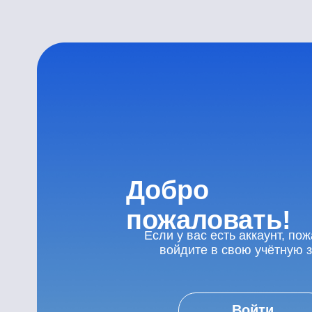
Добро
пожаловать!
Если у вас есть аккаунт, по
войдите в свою учётную 
Войти