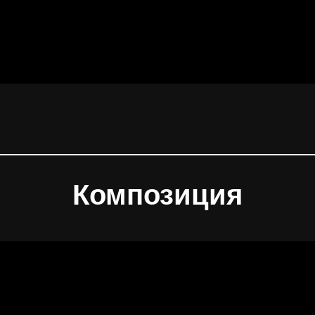
Композиция