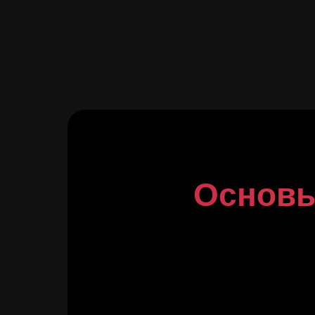
Основы