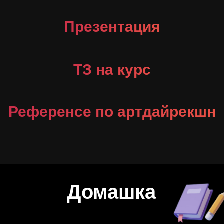
Презентация
ТЗ на курс
Референсе по артдайрекшн
Домашка