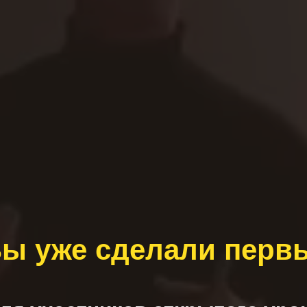
Вы уже сделали перв