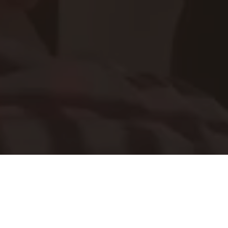
РЕЗУЛЬТАТЫ 