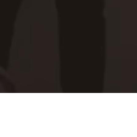
ВЫПУСКНИКОВ