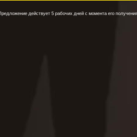
Предложение действует 5 рабочих дней с момента его получения