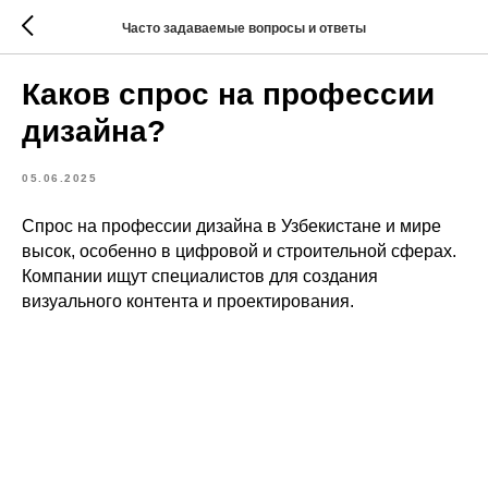
Часто задаваемые вопросы и ответы
Каков спрос на профессии
дизайна?
05.06.2025
Спрос на профессии дизайна в Узбекистане и мире
высок, особенно в цифровой и строительной сферах.
Компании ищут специалистов для создания
визуального контента и проектирования.