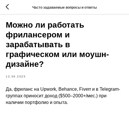
Часто задаваемые вопросы и ответы
Можно ли работать
фрилансером и
зарабатывать в
графическом или моушн-
дизайне?
12.06.2025
Да, фриланс на Upwork, Behance, Fiverr и в Telegram-
группах приносит доход ($500–2000+/мес.) при
наличии портфолио и опыта.