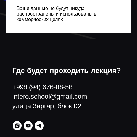
Ваши данные не будут никуда
распространены и использованы в
коммерческих целях
Где будет проходить лекция?
+998 (94) 676-88-58
intero.school@gmail.com
улица Заргар, блок К2