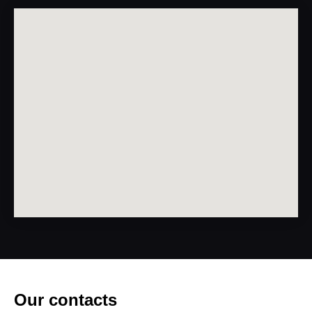
Our contacts