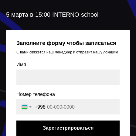
5 марта в 15:00 INTERNO school
Заполните форму чтобы записаться
С вами свяжется наш менеджер и отправит нашу локацию
Имя
Номер телефона
+998
Зарегистрироваться