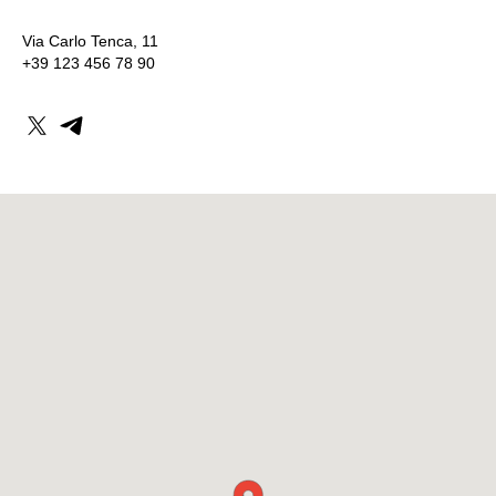
Via Carlo Tenca, 11
+39 123 456 78 90