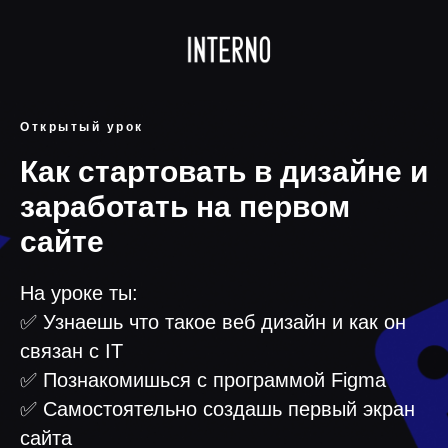
Открытый урок
Как стартовать в дизайне и
заработать на первом
сайте
На уроке ты:
✅ Узнаешь что такое веб дизайн и как он
связан с IT
✅ Познакомишься с программой Figma
✅ Самостоятельно создашь первый экран
сайта