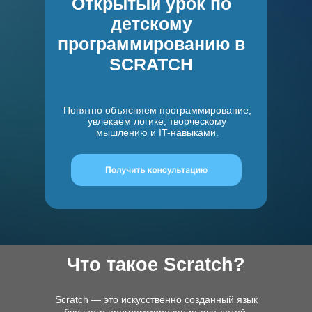
Открытый урок по
детскому
программированию в
SCRATCH
Понятно объясняем программирование,
увлекаем логике, творческому
мышлению и IT-навыками.
Что такое Scratch?
Scratch — это искусственно созданный язык