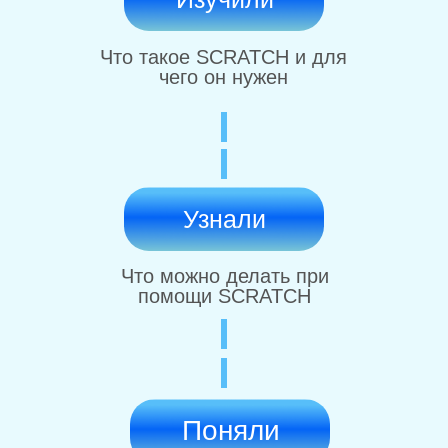
Что такое SCRATCH и для
чего он нужен
Узнали
Что можно делать при
помощи SCRATCH
Поняли