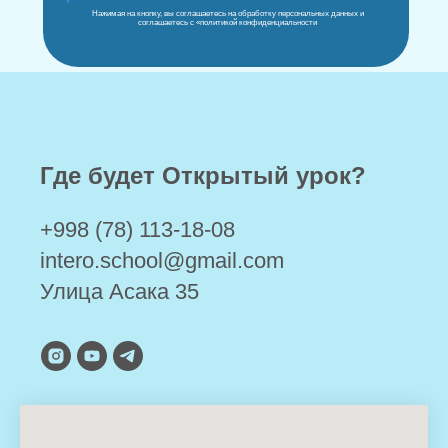
Нажимая на кнопку, вы соглашаетесь на обработку персональных данных и
соглашаетесь с «политикой конфиденциальности
Где будет Открытый урок?
+998 (78) 113-18-08
intero.school@gmail.com
Улица Асака 35