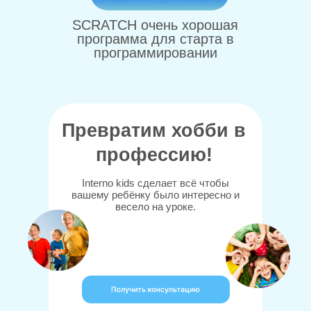
SCRATCH очень хорошая
программа для старта в
программировании
Превратим хобби в
профессию!
Interno kids сделает всё чтобы
вашему ребёнку было интересно и
весело на уроке.