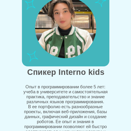
Спикер Interno kids
Опыт в программировании более 5 лет:
учеба в университете и самостоятельная
практика, преподавательство и знание
различных языков программирования.
В ее портфолио есть разнообразные
проекты, включая веб-приложения, базы
данных, графический дизайн и создание
роботов. Ее опыт и знания в
программировании позволяют ей быстро