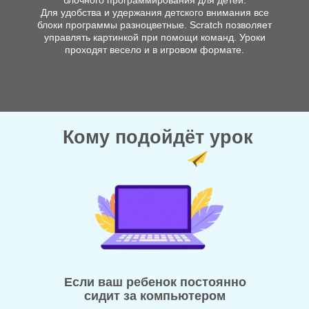
блочного программирования для детей.
Для удобства и удержания детского внимания все
блоки программы разноцветные. Scratch позволяет
управлять картинкой при помощи команд. Уроки
проходят весело и в игровом формате.
Кому подойдёт урок
Если ваш ребенок постоянно
сидит за компьютером