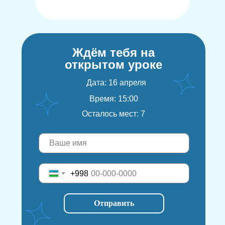
Ждём тебя на
открытом уроке
Дата: 16 апреля
Время: 15:00
Осталось мест: 7
+998
Отправить