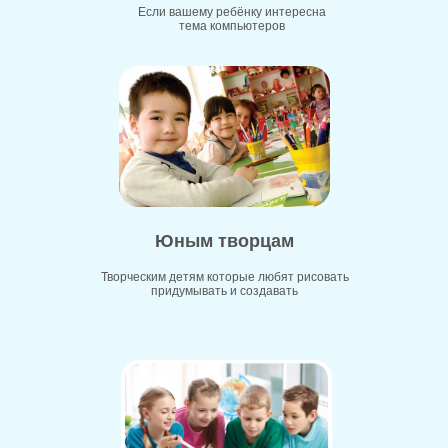
Если вашему ребёнку интересна
тема компьютеров
Юным творцам
Творческим детям которые любят рисовать
придумывать и создавать