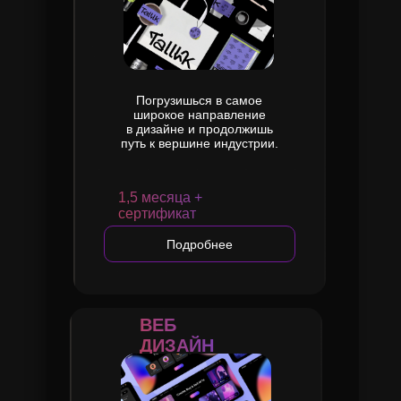
Погрузишься в самое
широкое направление
в дизайне и продолжишь
путь к вершине индустрии.
1,5 месяца +
сертификат
Подробнее
ВЕБ
ДИЗАЙН