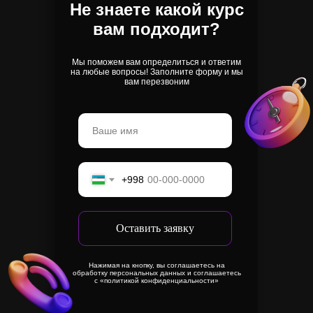
Не знаете какой курс
вам подходит?
Мы поможем вам определиться и ответим
на любые вопросы! Заполните форму и мы
вам перезвоним
+998
Оставить заявку
Нажимая на кнопку, вы соглашаетесь на
обработку персональных данных и соглашаетесь
с «‎политикой конфиденциальности»
Заказать дизайн