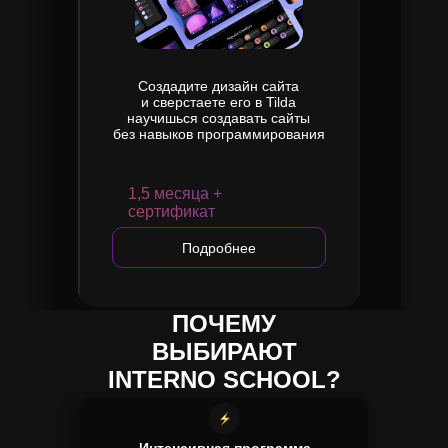
Создадите дизайн сайта
и сверстаете его в Tilda
научишься создавать сайты
без навыков программирования
1,5 месяца +
сертификат
Подробнее
ПОЧЕМУ
ВЫБИРАЮТ
INTERNO SCHOOL?