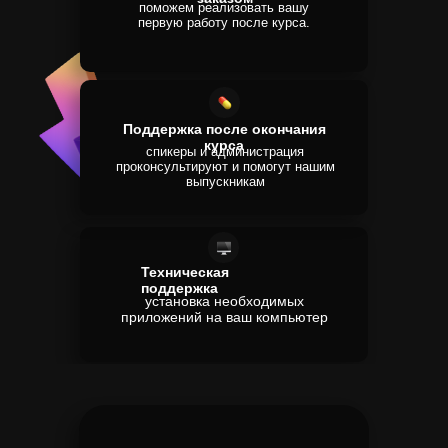
поможем реализовать вашу
первую работу после курса.
Поддержка после окончания
курса
спикеры и администрация
проконсультируют и помогут нашим
выпускникам
Техническая
поддержка
установка необходимых
приложений на ваш компьютер