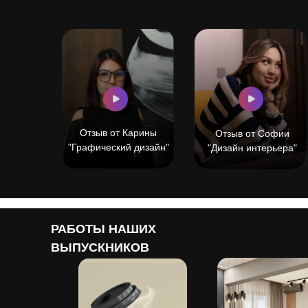
Отзыв от Карины
Отзыв от Софии
"Графический дизайн"
"Дизайн интерьера"
РАБОТЫ НАШИХ
ВЫПУСКНИКОВ