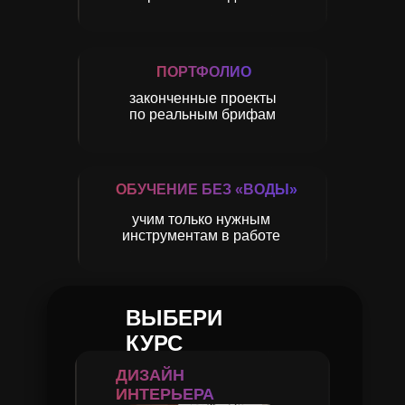
ПОРТФОЛИО
законченные проекты
по реальным брифам
ОБУЧЕНИЕ БЕЗ «ВОДЫ»
учим только нужным
инструментам в работе
ВЫБЕРИ
КУРС
ДИЗАЙН
ИНТЕРЬЕРА