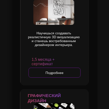
Научишься создавать
реалистичную 3D визуализацию
и станешь востребованным
дизайнером интерьера.
1,5 месяца +
сертификат
Подробнее
ГРАФИЧЕСКИЙ
ДИЗАЙН